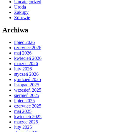
Uncategorized
Uroda
Zakupy
Zdrowie
Archiwa
lipiec 2026
czerwiec 2026
maj 2026
kwiecień 2026
marzec 2026
luty 2026
styczeń 2026
grudzień 2025
listopad 2025
wrzesień 2025
sierpień 2025
lipiec 2025
czerwiec 2025
maj 2025
kwiecień 2025
marzec 2025
luty 2025