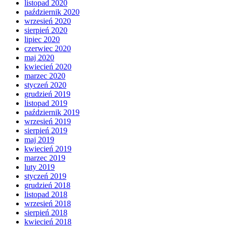
listopad 2020
październik 2020
wrzesień 2020
sierpień 2020
lipiec 2020
czerwiec 2020
maj 2020
kwiecień 2020
marzec 2020
styczeń 2020
grudzień 2019
listopad 2019
październik 2019
wrzesień 2019
sierpień 2019
maj 2019
kwiecień 2019
marzec 2019
luty 2019
styczeń 2019
grudzień 2018
listopad 2018
wrzesień 2018
sierpień 2018
kwiecień 2018