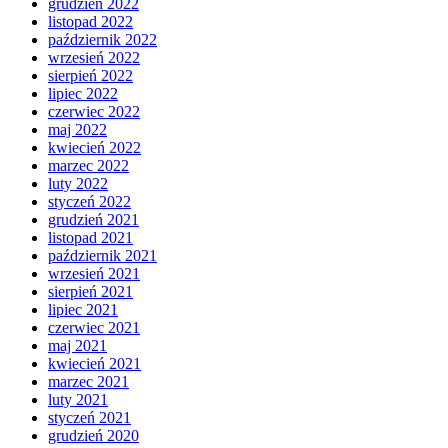
grudzień 2022
listopad 2022
październik 2022
wrzesień 2022
sierpień 2022
lipiec 2022
czerwiec 2022
maj 2022
kwiecień 2022
marzec 2022
luty 2022
styczeń 2022
grudzień 2021
listopad 2021
październik 2021
wrzesień 2021
sierpień 2021
lipiec 2021
czerwiec 2021
maj 2021
kwiecień 2021
marzec 2021
luty 2021
styczeń 2021
grudzień 2020