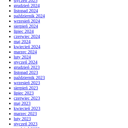
styczeń 2025
grudzień 2024
listopad 2024
październik 2024
wrzesień 2024
sierpień 2024
lipiec 2024
czerwiec 2024
maj 2024
kwiecień 2024
marzec 2024
luty 2024
styczeń 2024
grudzień 2023
listopad 2023
październik 2023
wrzesień 2023
sierpień 2023
lipiec 2023
czerwiec 2023
maj 2023
kwiecień 2023
marzec 2023
luty 2023
styczeń 2023