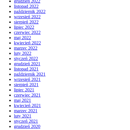
grudzień 2022
listopad 2022
październik 2022
wrzesień 2022
sierpień 2022
lipiec 2022
czerwiec 2022
maj 2022
kwiecień 2022
marzec 2022
luty 2022
styczeń 2022
grudzień 2021
listopad 2021
październik 2021
wrzesień 2021
sierpień 2021
lipiec 2021
czerwiec 2021
maj 2021
kwiecień 2021
marzec 2021
luty 2021
styczeń 2021
grudzień 2020