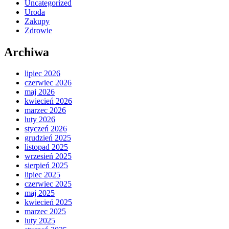
Uncategorized
Uroda
Zakupy
Zdrowie
Archiwa
lipiec 2026
czerwiec 2026
maj 2026
kwiecień 2026
marzec 2026
luty 2026
styczeń 2026
grudzień 2025
listopad 2025
wrzesień 2025
sierpień 2025
lipiec 2025
czerwiec 2025
maj 2025
kwiecień 2025
marzec 2025
luty 2025