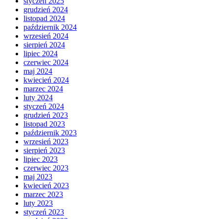
styczeń 2025
grudzień 2024
listopad 2024
październik 2024
wrzesień 2024
sierpień 2024
lipiec 2024
czerwiec 2024
maj 2024
kwiecień 2024
marzec 2024
luty 2024
styczeń 2024
grudzień 2023
listopad 2023
październik 2023
wrzesień 2023
sierpień 2023
lipiec 2023
czerwiec 2023
maj 2023
kwiecień 2023
marzec 2023
luty 2023
styczeń 2023