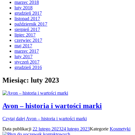
marzec 2018
luty 2018
grudzień 2017
listopad 2017
październik 2017
sierpień 2017
lipiec 2017
czerwiec 2017
maj 2017
marzec 2017
luty 2017
styczeń 2017
grudzień 2016
Miesiąc:
luty 2023
Avon – historia i wartości marki
Czytaj dalej
Avon – historia i wartości marki
Data publikacji
22 lutego 2023
24 lutego 2023
Kategorie
Kosmetyki