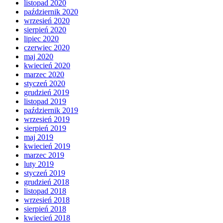
listopad 2020
październik 2020
wrzesień 2020
sierpień 2020
lipiec 2020
czerwiec 2020
maj 2020
kwiecień 2020
marzec 2020
styczeń 2020
grudzień 2019
listopad 2019
październik 2019
wrzesień 2019
sierpień 2019
maj 2019
kwiecień 2019
marzec 2019
luty 2019
styczeń 2019
grudzień 2018
listopad 2018
wrzesień 2018
sierpień 2018
kwiecień 2018