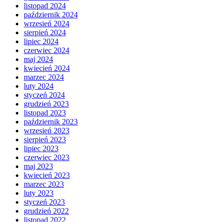
listopad 2024
październik 2024
wrzesień 2024
sierpień 2024
lipiec 2024
czerwiec 2024
maj 2024
kwiecień 2024
marzec 2024
luty 2024
styczeń 2024
grudzień 2023
listopad 2023
październik 2023
wrzesień 2023
sierpień 2023
lipiec 2023
czerwiec 2023
maj 2023
kwiecień 2023
marzec 2023
luty 2023
styczeń 2023
grudzień 2022
listopad 2022