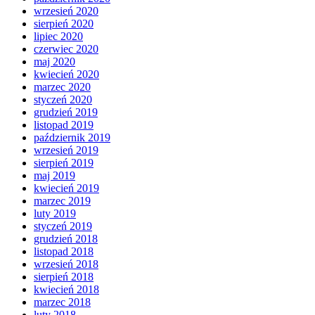
wrzesień 2020
sierpień 2020
lipiec 2020
czerwiec 2020
maj 2020
kwiecień 2020
marzec 2020
styczeń 2020
grudzień 2019
listopad 2019
październik 2019
wrzesień 2019
sierpień 2019
maj 2019
kwiecień 2019
marzec 2019
luty 2019
styczeń 2019
grudzień 2018
listopad 2018
wrzesień 2018
sierpień 2018
kwiecień 2018
marzec 2018
luty 2018