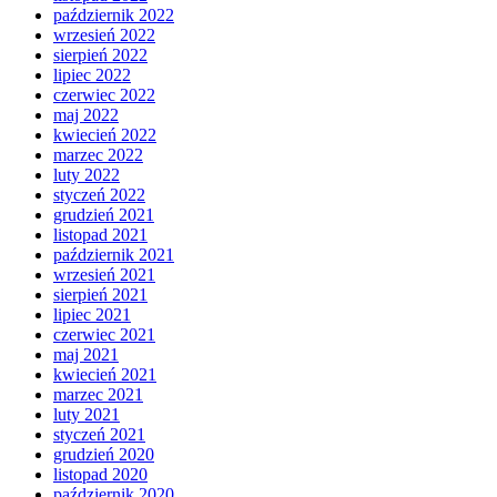
październik 2022
wrzesień 2022
sierpień 2022
lipiec 2022
czerwiec 2022
maj 2022
kwiecień 2022
marzec 2022
luty 2022
styczeń 2022
grudzień 2021
listopad 2021
październik 2021
wrzesień 2021
sierpień 2021
lipiec 2021
czerwiec 2021
maj 2021
kwiecień 2021
marzec 2021
luty 2021
styczeń 2021
grudzień 2020
listopad 2020
październik 2020