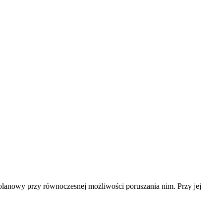
 kolanowy przy równoczesnej możliwości poruszania nim. Przy jej