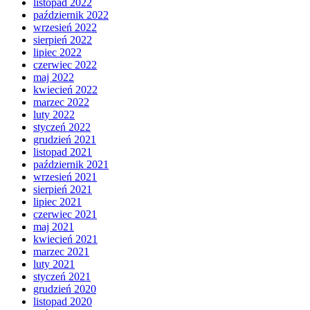
listopad 2022
październik 2022
wrzesień 2022
sierpień 2022
lipiec 2022
czerwiec 2022
maj 2022
kwiecień 2022
marzec 2022
luty 2022
styczeń 2022
grudzień 2021
listopad 2021
październik 2021
wrzesień 2021
sierpień 2021
lipiec 2021
czerwiec 2021
maj 2021
kwiecień 2021
marzec 2021
luty 2021
styczeń 2021
grudzień 2020
listopad 2020