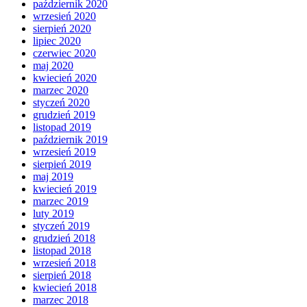
październik 2020
wrzesień 2020
sierpień 2020
lipiec 2020
czerwiec 2020
maj 2020
kwiecień 2020
marzec 2020
styczeń 2020
grudzień 2019
listopad 2019
październik 2019
wrzesień 2019
sierpień 2019
maj 2019
kwiecień 2019
marzec 2019
luty 2019
styczeń 2019
grudzień 2018
listopad 2018
wrzesień 2018
sierpień 2018
kwiecień 2018
marzec 2018