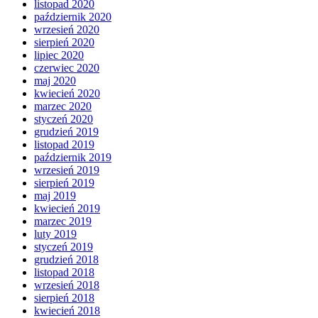
listopad 2020
październik 2020
wrzesień 2020
sierpień 2020
lipiec 2020
czerwiec 2020
maj 2020
kwiecień 2020
marzec 2020
styczeń 2020
grudzień 2019
listopad 2019
październik 2019
wrzesień 2019
sierpień 2019
maj 2019
kwiecień 2019
marzec 2019
luty 2019
styczeń 2019
grudzień 2018
listopad 2018
wrzesień 2018
sierpień 2018
kwiecień 2018