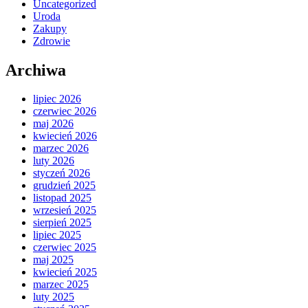
Uncategorized
Uroda
Zakupy
Zdrowie
Archiwa
lipiec 2026
czerwiec 2026
maj 2026
kwiecień 2026
marzec 2026
luty 2026
styczeń 2026
grudzień 2025
listopad 2025
wrzesień 2025
sierpień 2025
lipiec 2025
czerwiec 2025
maj 2025
kwiecień 2025
marzec 2025
luty 2025