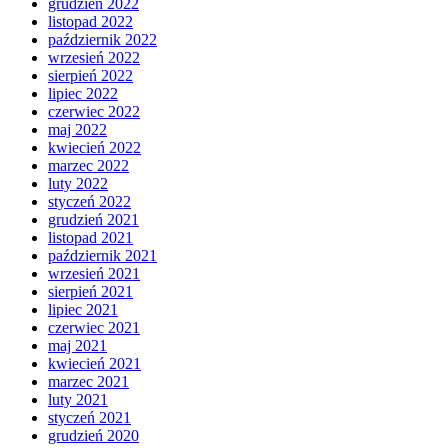
grudzień 2022
listopad 2022
październik 2022
wrzesień 2022
sierpień 2022
lipiec 2022
czerwiec 2022
maj 2022
kwiecień 2022
marzec 2022
luty 2022
styczeń 2022
grudzień 2021
listopad 2021
październik 2021
wrzesień 2021
sierpień 2021
lipiec 2021
czerwiec 2021
maj 2021
kwiecień 2021
marzec 2021
luty 2021
styczeń 2021
grudzień 2020