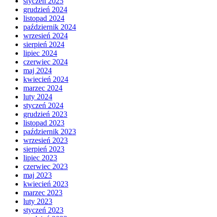
styczeń 2025
grudzień 2024
listopad 2024
październik 2024
wrzesień 2024
sierpień 2024
lipiec 2024
czerwiec 2024
maj 2024
kwiecień 2024
marzec 2024
luty 2024
styczeń 2024
grudzień 2023
listopad 2023
październik 2023
wrzesień 2023
sierpień 2023
lipiec 2023
czerwiec 2023
maj 2023
kwiecień 2023
marzec 2023
luty 2023
styczeń 2023