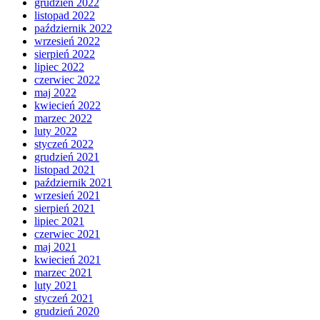
grudzień 2022
listopad 2022
październik 2022
wrzesień 2022
sierpień 2022
lipiec 2022
czerwiec 2022
maj 2022
kwiecień 2022
marzec 2022
luty 2022
styczeń 2022
grudzień 2021
listopad 2021
październik 2021
wrzesień 2021
sierpień 2021
lipiec 2021
czerwiec 2021
maj 2021
kwiecień 2021
marzec 2021
luty 2021
styczeń 2021
grudzień 2020