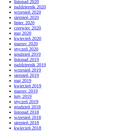
listopad 2020
październik 2020
wrzesień 2020
sierpień 2020
lipiec 2020
czerwiec 2020
maj 2020
kwiecień 2020
marzec 2020
styczeń 2020
grudzień 2019
listopad 2019
październik 2019
wrzesień 2019
sierpień 2019
maj 2019
kwiecień 2019
marzec 2019
luty 2019
styczeń 2019
grudzień 2018
listopad 2018
wrzesień 2018
sierpień 2018
kwiecień 2018