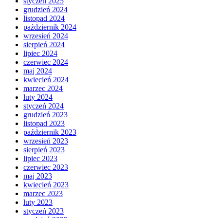
styczeń 2025
grudzień 2024
listopad 2024
październik 2024
wrzesień 2024
sierpień 2024
lipiec 2024
czerwiec 2024
maj 2024
kwiecień 2024
marzec 2024
luty 2024
styczeń 2024
grudzień 2023
listopad 2023
październik 2023
wrzesień 2023
sierpień 2023
lipiec 2023
czerwiec 2023
maj 2023
kwiecień 2023
marzec 2023
luty 2023
styczeń 2023