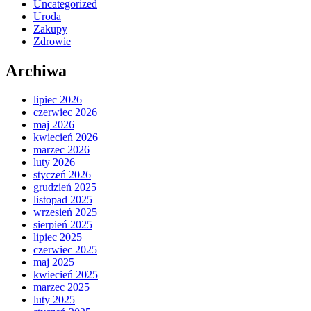
Uncategorized
Uroda
Zakupy
Zdrowie
Archiwa
lipiec 2026
czerwiec 2026
maj 2026
kwiecień 2026
marzec 2026
luty 2026
styczeń 2026
grudzień 2025
listopad 2025
wrzesień 2025
sierpień 2025
lipiec 2025
czerwiec 2025
maj 2025
kwiecień 2025
marzec 2025
luty 2025