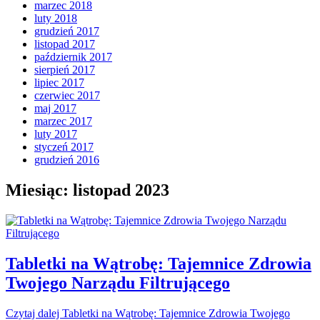
marzec 2018
luty 2018
grudzień 2017
listopad 2017
październik 2017
sierpień 2017
lipiec 2017
czerwiec 2017
maj 2017
marzec 2017
luty 2017
styczeń 2017
grudzień 2016
Miesiąc:
listopad 2023
Tabletki na Wątrobę: Tajemnice Zdrowia
Twojego Narządu Filtrującego
Czytaj dalej
Tabletki na Wątrobę: Tajemnice Zdrowia Twojego