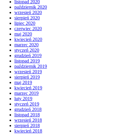
listopad 2020
październik 2020
wrzesień 2020
sierpień 2020
lipiec 2020
czerwiec 2020
maj 2020
kwiecień 2020
marzec 2020
styczeń 2020
grudzień 2019
listopad 2019
październik 2019
wrzesień 2019
sierpień 2019
maj 2019
kwiecień 2019
marzec 2019
luty 2019
styczeń 2019
grudzień 2018
listopad 2018
wrzesień 2018
sierpień 2018
kwiecień 2018