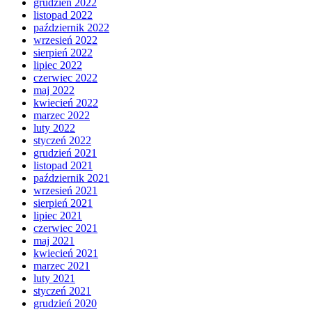
grudzień 2022
listopad 2022
październik 2022
wrzesień 2022
sierpień 2022
lipiec 2022
czerwiec 2022
maj 2022
kwiecień 2022
marzec 2022
luty 2022
styczeń 2022
grudzień 2021
listopad 2021
październik 2021
wrzesień 2021
sierpień 2021
lipiec 2021
czerwiec 2021
maj 2021
kwiecień 2021
marzec 2021
luty 2021
styczeń 2021
grudzień 2020