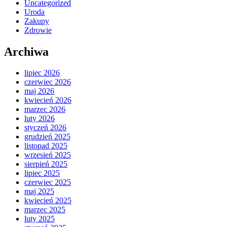
Uncategorized
Uroda
Zakupy
Zdrowie
Archiwa
lipiec 2026
czerwiec 2026
maj 2026
kwiecień 2026
marzec 2026
luty 2026
styczeń 2026
grudzień 2025
listopad 2025
wrzesień 2025
sierpień 2025
lipiec 2025
czerwiec 2025
maj 2025
kwiecień 2025
marzec 2025
luty 2025