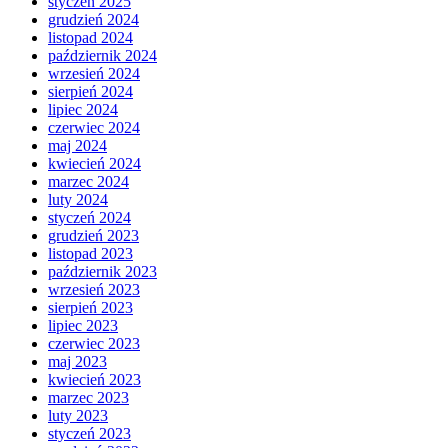
styczeń 2025
grudzień 2024
listopad 2024
październik 2024
wrzesień 2024
sierpień 2024
lipiec 2024
czerwiec 2024
maj 2024
kwiecień 2024
marzec 2024
luty 2024
styczeń 2024
grudzień 2023
listopad 2023
październik 2023
wrzesień 2023
sierpień 2023
lipiec 2023
czerwiec 2023
maj 2023
kwiecień 2023
marzec 2023
luty 2023
styczeń 2023