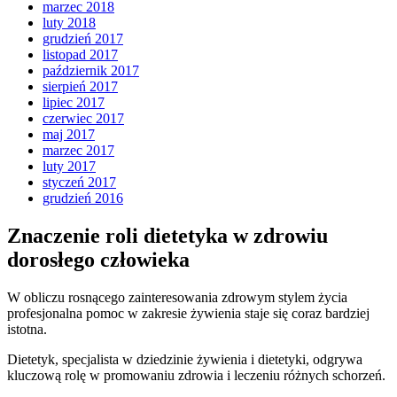
marzec 2018
luty 2018
grudzień 2017
listopad 2017
październik 2017
sierpień 2017
lipiec 2017
czerwiec 2017
maj 2017
marzec 2017
luty 2017
styczeń 2017
grudzień 2016
Znaczenie roli dietetyka w zdrowiu
dorosłego człowieka
W obliczu rosnącego zainteresowania zdrowym stylem życia
profesjonalna pomoc w zakresie żywienia staje się coraz bardziej
istotna.
Dietetyk, specjalista w dziedzinie żywienia i dietetyki, odgrywa
kluczową rolę w promowaniu zdrowia i leczeniu różnych schorzeń.