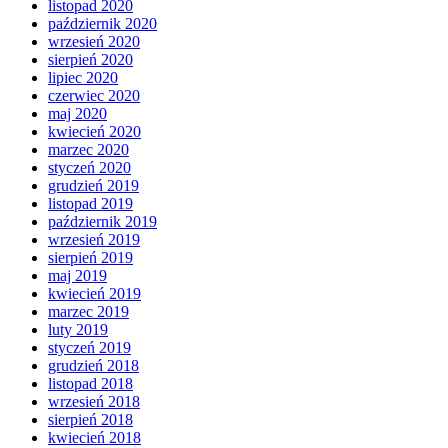
listopad 2020
październik 2020
wrzesień 2020
sierpień 2020
lipiec 2020
czerwiec 2020
maj 2020
kwiecień 2020
marzec 2020
styczeń 2020
grudzień 2019
listopad 2019
październik 2019
wrzesień 2019
sierpień 2019
maj 2019
kwiecień 2019
marzec 2019
luty 2019
styczeń 2019
grudzień 2018
listopad 2018
wrzesień 2018
sierpień 2018
kwiecień 2018