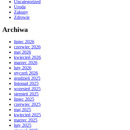
Uncategorized
Uroda
Zakupy
Zdrowie
Archiwa
lipiec 2026
czerwiec 2026
maj 2026
kwiecień 2026
marzec 2026
luty 2026
styczeń 2026
grudzień 2025
listopad 2025
wrzesień 2025
sierpień 2025
lipiec 2025
czerwiec 2025
maj 2025
kwiecień 2025
marzec 2025
luty 2025