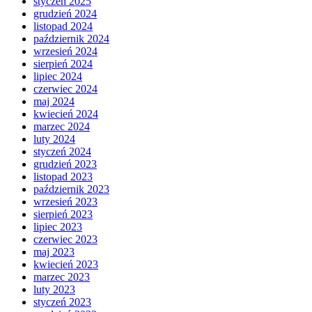
styczeń 2025
grudzień 2024
listopad 2024
październik 2024
wrzesień 2024
sierpień 2024
lipiec 2024
czerwiec 2024
maj 2024
kwiecień 2024
marzec 2024
luty 2024
styczeń 2024
grudzień 2023
listopad 2023
październik 2023
wrzesień 2023
sierpień 2023
lipiec 2023
czerwiec 2023
maj 2023
kwiecień 2023
marzec 2023
luty 2023
styczeń 2023