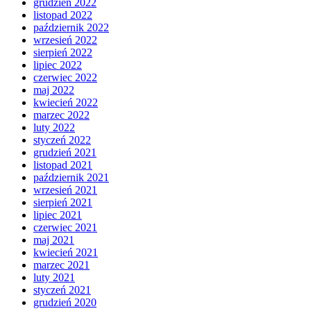
grudzień 2022
listopad 2022
październik 2022
wrzesień 2022
sierpień 2022
lipiec 2022
czerwiec 2022
maj 2022
kwiecień 2022
marzec 2022
luty 2022
styczeń 2022
grudzień 2021
listopad 2021
październik 2021
wrzesień 2021
sierpień 2021
lipiec 2021
czerwiec 2021
maj 2021
kwiecień 2021
marzec 2021
luty 2021
styczeń 2021
grudzień 2020