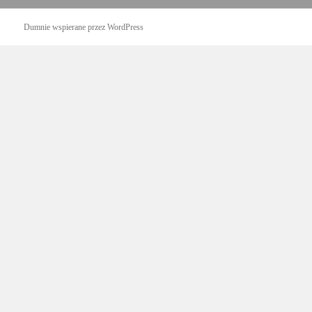
Dumnie wspierane przez WordPress