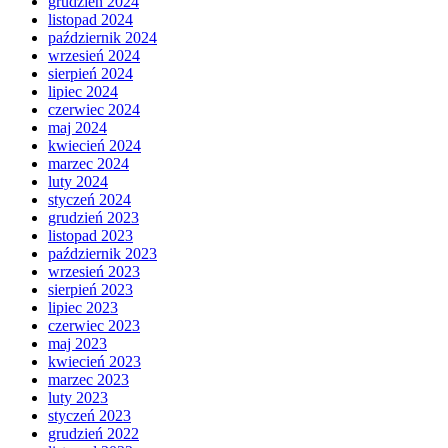
grudzień 2024
listopad 2024
październik 2024
wrzesień 2024
sierpień 2024
lipiec 2024
czerwiec 2024
maj 2024
kwiecień 2024
marzec 2024
luty 2024
styczeń 2024
grudzień 2023
listopad 2023
październik 2023
wrzesień 2023
sierpień 2023
lipiec 2023
czerwiec 2023
maj 2023
kwiecień 2023
marzec 2023
luty 2023
styczeń 2023
grudzień 2022