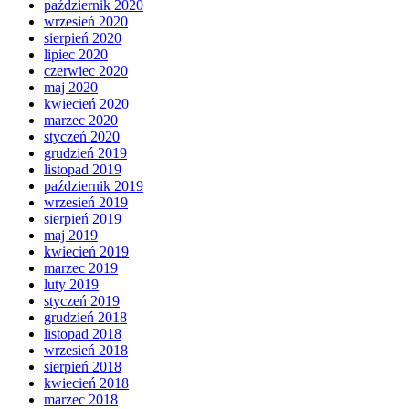
październik 2020
wrzesień 2020
sierpień 2020
lipiec 2020
czerwiec 2020
maj 2020
kwiecień 2020
marzec 2020
styczeń 2020
grudzień 2019
listopad 2019
październik 2019
wrzesień 2019
sierpień 2019
maj 2019
kwiecień 2019
marzec 2019
luty 2019
styczeń 2019
grudzień 2018
listopad 2018
wrzesień 2018
sierpień 2018
kwiecień 2018
marzec 2018