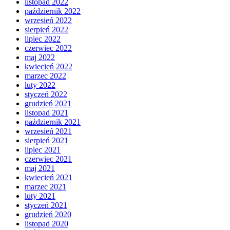
listopad 2022
październik 2022
wrzesień 2022
sierpień 2022
lipiec 2022
czerwiec 2022
maj 2022
kwiecień 2022
marzec 2022
luty 2022
styczeń 2022
grudzień 2021
listopad 2021
październik 2021
wrzesień 2021
sierpień 2021
lipiec 2021
czerwiec 2021
maj 2021
kwiecień 2021
marzec 2021
luty 2021
styczeń 2021
grudzień 2020
listopad 2020