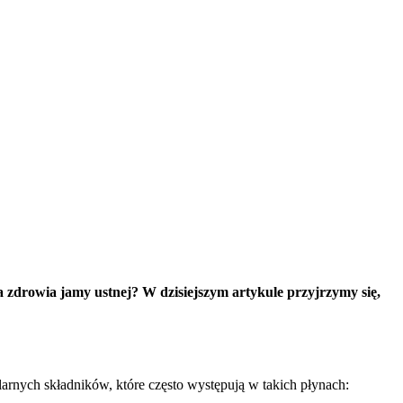
a zdrowia jamy ustnej? W dzisiejszym artykule przyjrzymy się,
arnych składników, które często występują w takich płynach: